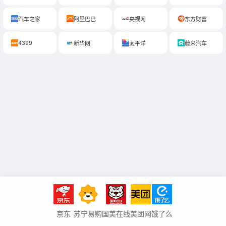
汽车之家
阿里巴巴
央视网
东方财富
4399
新华网
太平洋
蔚来汽车
京东
苏宁易购
国美在线
美团网
饿了么